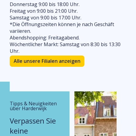
Donnerstag 9:00 bis 18:00 Uhr.
Freitag von 9:00 bis 21:00 Uhr.
Samstag von 9:00 bis 17:00 Uhr.
*Die Öffnungszeiten können je nach Geschäft
variieren.
Abendshopping: Freitagabend.
Wöchentlicher Markt: Samstag von 8:30 bis 13:30
Uhr.
Alle unsere Filialen anzeigen
Tipps & Neuigkeiten
über Harderwijk
Verpassen Sie
keine