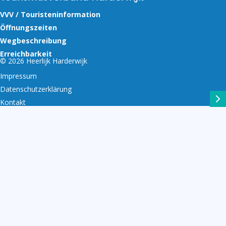
VVV / Touristeninformation
Öffnungszeiten
Wegbeschreibung
Erreichbarkeit
© 2026 Heerlijk Harderwijk
Impressum
Datenschutzerklärung
Kontakt