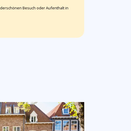
underschönen Besuch oder Aufenthalt in