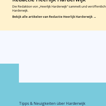
Die Redaktion von „Heerlijk Harderwijk“ sammelt und veröffentli
Harderwijk.
Bekijk alle artikelen van Redactie Heerlijk Harderwijk →
Tipps & Neuigkeiten über Harderwijk