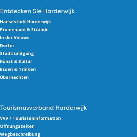
Entdecken Sie Harderwijk
Hansestadt Harderwijk
Promenade & Strände
In der Veluwe
Dörfer
Stadtrundgang
Kunst & Kultur
Essen & Trinken
Übernachten
Tourismusverband Harderwijk
VVV / Touristeninformation
Öffnungszeiten
Wegbeschreibung