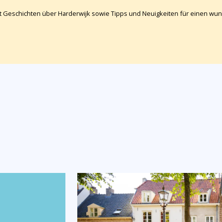
cht Geschichten über Harderwijk sowie Tipps und Neuigkeiten für einen w