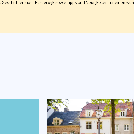
cht Geschichten über Harderwijk sowie Tipps und Neuigkeiten für einen w