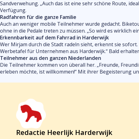
Sandverwehung. „Auch das ist eine sehr schöne Route, ideal
Verfügung.
Radfahren für die ganze Familie
Auch an weniger mobile Teilnehmer wurde gedacht. Biketou
ohne in die Pedale treten zu müssen. „So wird es wirklich ei
Erkennbarkeit auf dem Fahrrad in Harderwijk
Wer Mirjam durch die Stadt radeln sieht, erkennt sie sofort
Werbetafel für Unternehmen aus Harderwijk.“ Bald erhalten 
Teilnehmer aus den ganzen Niederlanden
Die Teilnehmer kommen von überall her. „Freunde, Freundinn
erleben möchte, ist willkommen!“ Mit ihrer Begeisterung u
Redactie Heerlijk Harderwijk