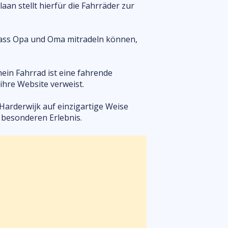
an stellt hierfür die Fahrräder zur
dass Opa und Oma mitradeln können,
mein Fahrrad ist eine fahrende
ihre Website verweist.
Harderwijk auf einzigartige Weise
 besonderen Erlebnis.