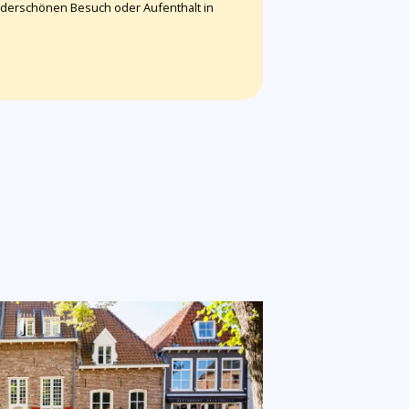
underschönen Besuch oder Aufenthalt in