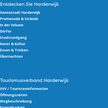
Entdecken Sie Harderwijk
Hansestadt Harderwijk
Promenade & Strände
In der Veluwe
Dörfer
Stadtrundgang
Kunst & Kultur
Essen & Trinken
Übernachten
Tourismusverband Harderwijk
VVV / Touristeninformation
Öffnungszeiten
Wegbeschreibung
Erreichbarkeit