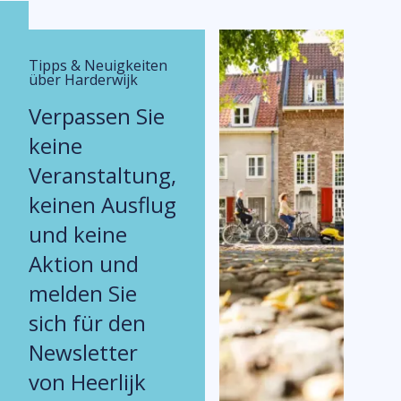
Tipps & Neuigkeiten
über Harderwijk
Verpassen Sie
keine
Veranstaltung,
keinen Ausflug
und keine
Aktion und
melden Sie
sich für den
Newsletter
von Heerlijk