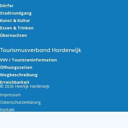
Dörfer
Stadtrundgang
Kunst & Kultur
Essen & Trinken
Übernachten
Tourismusverband Harderwijk
VVV / Touristeninformation
Öffnungszeiten
Wegbeschreibung
Erreichbarkeit
© 2026 Heerlijk Harderwijk
Impressum
Datenschutzerklärung
Kontakt