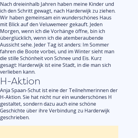
Nach dreieinhalb Jahren haben meine Kinder und
ich den Schritt gewagt, nach Harderwijk zu ziehen.
Wir haben gemeinsam ein wunderschönes Haus
mit Blick auf den Veluwemeer gekauft. Jeden
Morgen, wenn ich die Vorhänge öffne, bin ich
überglücklich, wenn ich die atemberaubende
Aussicht sehe. Jeder Tag ist anders: Im Sommer
fahren die Boote vorbei, und im Winter sieht man
die stille Schönheit von Schnee und Eis. Kurz
gesagt: Harderwijk ist eine Stadt, in die man sich
verlieben kann.
H-Aktion
Anja Spaan-Schut ist eine der Teilnehmerinnen der
H-Aktion. Sie hat nicht nur ein wunderschönes H
gestaltet, sondern dazu auch eine schöne
Geschichte über ihre Verbindung zu Harderwijk
geschrieben.