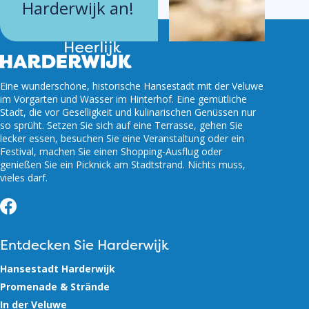
Harderwijk an!
Eine wunderschöne, historische Hansestadt mit der Veluwe
im Vorgarten und Wasser im Hinterhof. Eine gemütliche
Stadt, die vor Geselligkeit und kulinarischen Genüssen nur
so sprüht. Setzen Sie sich auf eine Terrasse, gehen Sie
lecker essen, besuchen Sie eine Veranstaltung oder ein
Festival, machen Sie einen Shopping-Ausflug oder
genießen Sie ein Picknick am Stadtstrand. Nichts muss,
vieles darf.
Facebook
Entdecken Sie Harderwijk
Hansestadt Harderwijk
Promenade & Strände
In der Veluwe