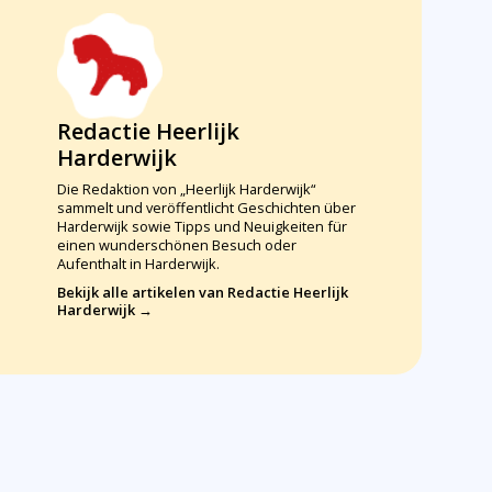
Redactie Heerlijk
Harderwijk
Die Redaktion von „Heerlijk Harderwijk“
sammelt und veröffentlicht Geschichten über
Harderwijk sowie Tipps und Neuigkeiten für
einen wunderschönen Besuch oder
Aufenthalt in Harderwijk.
Bekijk alle artikelen van Redactie Heerlijk
Harderwijk →