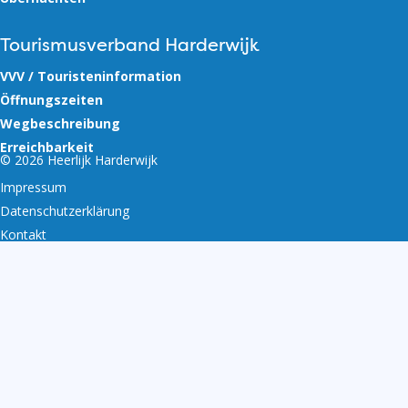
Tourismusverband Harderwijk
VVV / Touristeninformation
Öffnungszeiten
Wegbeschreibung
Erreichbarkeit
© 2026 Heerlijk Harderwijk
Impressum
Datenschutzerklärung
Kontakt