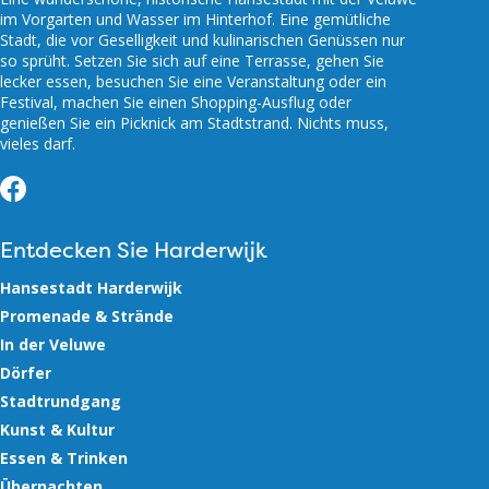
im Vorgarten und Wasser im Hinterhof. Eine gemütliche
Stadt, die vor Geselligkeit und kulinarischen Genüssen nur
so sprüht. Setzen Sie sich auf eine Terrasse, gehen Sie
lecker essen, besuchen Sie eine Veranstaltung oder ein
Festival, machen Sie einen Shopping-Ausflug oder
genießen Sie ein Picknick am Stadtstrand. Nichts muss,
vieles darf.
Facebook
Entdecken Sie Harderwijk
Hansestadt Harderwijk
Promenade & Strände
In der Veluwe
Dörfer
Stadtrundgang
Kunst & Kultur
Essen & Trinken
Übernachten